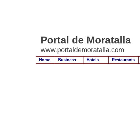
Portal de Moratalla
www.portaldemoratalla.com
Home
Business
Hotels
Restaurants