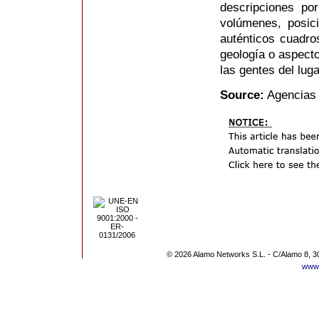
descripciones por
volúmenes, posici
auténticos cuadros
geología o aspecto
las gentes del lugar
Source:
Agencias
© 2026 Alamo Networks S.L. - C/Alamo 8, 3
www.